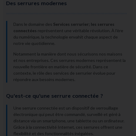
Des serrures modernes
Dans le domaine des
Services serrurier; les serrures
connectées
représentent une véritable révolution. À l’ère
du numérique, la technologie envahit chaque aspect de
notre vie quotidienne.
Notamment la manière dont nous sécurisons nos maisons
et nos entreprises. Ces serrures modernes représentent la
nouvelle frontière en matière de sécurité. Dans ce
contexte, le rôle des services de serrurier évolue pour
répondre aux besoins modernes.
Qu'est-ce qu'une serrure connectée ?
Une serrure connectée est un dispositif de verrouillage
électronique qui peut être commandé, surveillé et géré à
distance via un smartphone, une tablette ou un ordinateur.
Grâce à la connectivité Internet, ces serrures offrent une
flexibilité et des fonctionnalités inégalées.