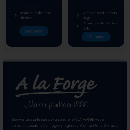
Installation de porte
Vente de coffres-forts
blindée
Liège
Ouverture de coffres-
forts
Découvrir
Découvrir
Bienvenue sur le site de la serrurerie A LA FORGE, votre
serrurier spécialisé en région liégeoise. Coffres-forts, Serrures