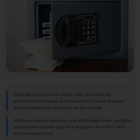
Nous disposons, lors de notre visite, d’un matériel
professionnel complet, qui nous permet d’ouvrir la plupart
des installations de protection et de sécurité.
Notre renommée, basée sur une technologie
avant-gardiste
nous permet d’ouvrir quasi tous les types de coffres-forts
ou d’armoires fortes.