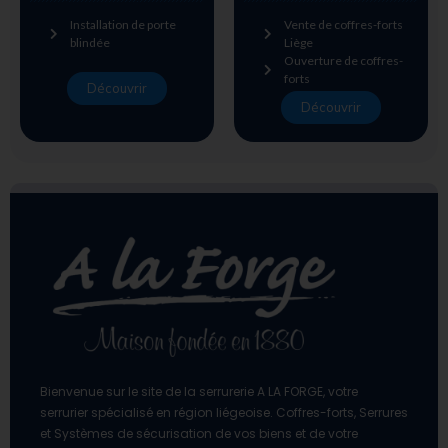
Installation de porte
Vente de coffres-forts
blindée
Liège
Ouverture de coffres-
forts
Découvrir
Découvrir
Bienvenue sur le site de la serrurerie A LA FORGE, votre
serrurier spécialisé en région liégeoise. Coffres-forts, Serrures
et Systèmes de sécurisation de vos biens et de votre