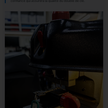
confiance qui assurera la qualité du double de clé.