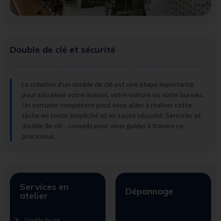
Double de clé et sécurité
La création d’un double de clé est une étape importante
pour sécuriser votre maison, votre voiture ou votre bureau.
Un serrurier compétent peut vous aider à réaliser cette
tâche en toute simplicité et en toute sécurité. Serrurier et
double de clé : conseils pour vous guider à travers ce
processus.
Services en
Dépannage
atelier
Double de clé