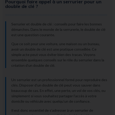
Pourquoi faire appel à un serrurier pour un
double de clé ?
Serrurier et double de clé : conseils pour faire les bonnes
démarches. Dans le monde de la serrurerie, le double de clé
est une question courante.
Que ce soit pour une voiture, une maison ou un bureau,
avoir un double de clé est une pratique conseillée. Ce
simple acte peut vous éviter bien des tracas. Voyons
ensemble quelques conseils sur le rôle du serrurier dans la
création d’un double de clé.
Un serrurier est un professionnel formé pour reproduire des
clés. Disposer d’un double de clé peut vous sauver dans
beaucoup de cas. En effet, une perte, un vol de vos clés, ou
simplement si vous souhaitez partager l’accès à votre
domicile ou véhicule avec quelqu’un de confiance.
Il est donc essentiel de s’adresser à un serrurier de