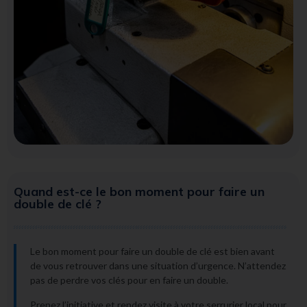
Quand est-ce le bon moment pour faire un
double de clé ?
Le bon moment pour faire un double de clé est bien avant
de vous retrouver dans une situation d’urgence. N’attendez
pas de perdre vos clés pour en faire un double.
Prenez l’initiative et rendez visite à votre serrurier local pour