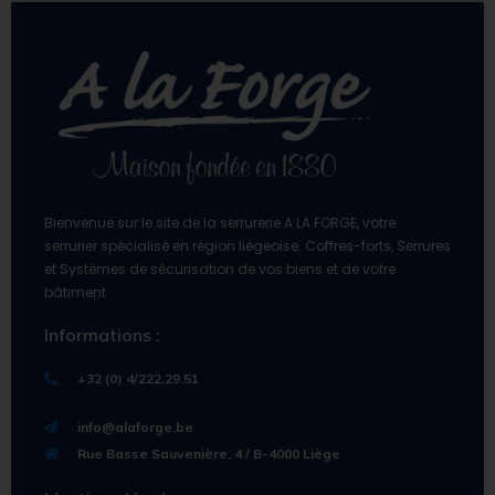
Bienvenue sur le site de la serrurerie A LA FORGE, votre
serrurier spécialisé en région liégeoise. Coffres-forts, Serrures
et Systèmes de sécurisation de vos biens et de votre
bâtiment.
Informations :
+32 (0) 4/222.29.51
info@alaforge.be
Rue Basse Sauvenière, 4 / B-4000 Liège