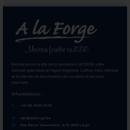
Bienvenue sur le site de la serrurerie A LA FORGE, votre
serrurier spécialisé en région liégeoise. Coffres-forts, Serrures
et Systèmes de sécurisation de vos biens et de votre
bâtiment.
Informations :
+32 (0) 4/222.29.51
info@alaforge.be
Rue Basse Sauvenière, 4 / B-4000 Liège