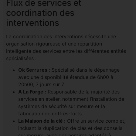
Flux de services et
coordination des
interventions
La coordination des interventions nécessite une
organisation rigoureuse et une répartition
intelligente des services entre les différentes entités
spécialisées :
Ok Serrures :
Spécialisé dans le dépannage
avec une disponibilité étendue de 6h00 à
20h00, 7 jours sur 7.
A La Forge :
Responsable de la majorité des
services en atelier, notamment l’installation de
systèmes de sécurité sur mesure et la
fabrication de coffres-forts.
La Maison de la clé :
Offre un service complet,
incluant la duplication de clés et des conseils
sur mesure, avec des horaires adaptés à