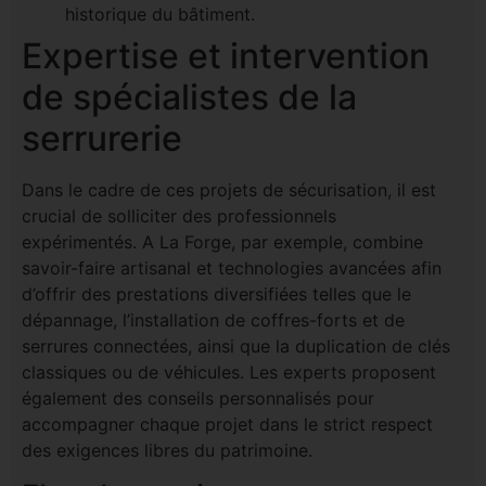
historique du bâtiment.
Expertise et intervention
de spécialistes de la
serrurerie
Dans le cadre de ces projets de sécurisation, il est
crucial de solliciter des professionnels
expérimentés. A La Forge, par exemple, combine
savoir-faire artisanal et technologies avancées afin
d’offrir des prestations diversifiées telles que le
dépannage, l’installation de coffres-forts et de
serrures connectées, ainsi que la duplication de clés
classiques ou de véhicules. Les experts proposent
également des conseils personnalisés pour
accompagner chaque projet dans le strict respect
des exigences libres du patrimoine.