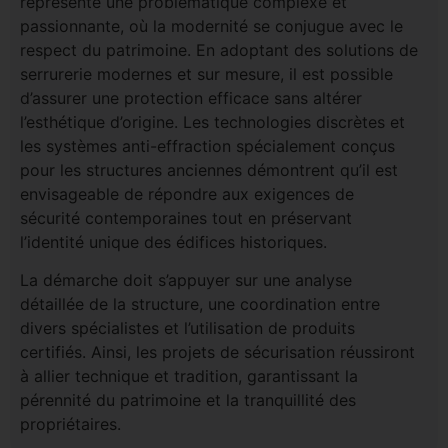
représente une problématique complexe et
passionnante, où la modernité se conjugue avec le
respect du patrimoine. En adoptant des solutions de
serrurerie modernes et sur mesure, il est possible
d’assurer une protection efficace sans altérer
l’esthétique d’origine. Les technologies discrètes et
les systèmes anti-effraction spécialement conçus
pour les structures anciennes démontrent qu’il est
envisageable de répondre aux exigences de
sécurité contemporaines tout en préservant
l’identité unique des édifices historiques.
La démarche doit s’appuyer sur une analyse
détaillée de la structure, une coordination entre
divers spécialistes et l’utilisation de produits
certifiés. Ainsi, les projets de sécurisation réussiront
à allier technique et tradition, garantissant la
pérennité du patrimoine et la tranquillité des
propriétaires.