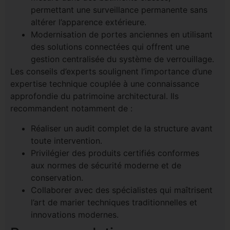
permettant une surveillance permanente sans
altérer l’apparence extérieure.
Modernisation de portes anciennes en utilisant
des solutions connectées qui offrent une
gestion centralisée du système de verrouillage.
Les conseils d’experts soulignent l’importance d’une
expertise technique couplée à une connaissance
approfondie du patrimoine architectural. Ils
recommandent notamment de :
Réaliser un audit complet de la structure avant
toute intervention.
Privilégier des produits certifiés conformes
aux normes de sécurité moderne et de
conservation.
Collaborer avec des spécialistes qui maîtrisent
l’art de marier techniques traditionnelles et
innovations modernes.