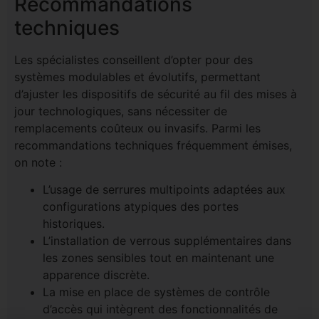
Recommandations
techniques
Les spécialistes conseillent d’opter pour des
systèmes modulables et évolutifs, permettant
d’ajuster les dispositifs de sécurité au fil des mises à
jour technologiques, sans nécessiter de
remplacements coûteux ou invasifs. Parmi les
recommandations techniques fréquemment émises,
on note :
L’usage de serrures multipoints adaptées aux
configurations atypiques des portes
historiques.
L’installation de verrous supplémentaires dans
les zones sensibles tout en maintenant une
apparence discrète.
La mise en place de systèmes de contrôle
d’accès qui intègrent des fonctionnalités de