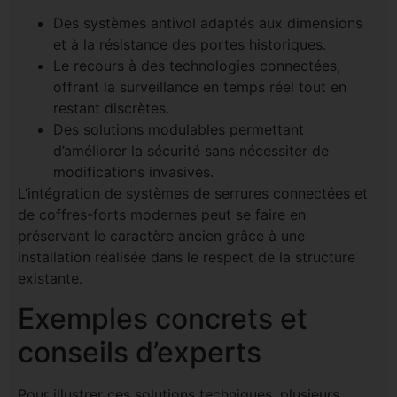
Des systèmes antivol adaptés aux dimensions
et à la résistance des portes historiques.
Le recours à des technologies connectées,
offrant la surveillance en temps réel tout en
restant discrètes.
Des solutions modulables permettant
d’améliorer la sécurité sans nécessiter de
modifications invasives.
L’intégration de systèmes de serrures connectées et
de coffres-forts modernes peut se faire en
préservant le caractère ancien grâce à une
installation réalisée dans le respect de la structure
existante.
Exemples concrets et
conseils d’experts
Pour illustrer ces solutions techniques, plusieurs