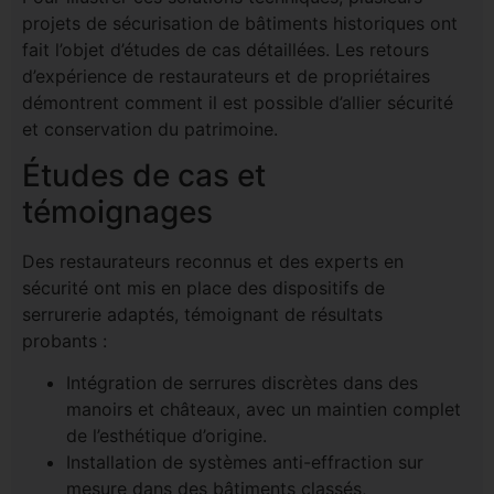
projets de sécurisation de bâtiments historiques ont
fait l’objet d’études de cas détaillées. Les retours
d’expérience de restaurateurs et de propriétaires
démontrent comment il est possible d’allier sécurité
et conservation du patrimoine.
Études de cas et
témoignages
Des restaurateurs reconnus et des experts en
sécurité ont mis en place des dispositifs de
serrurerie adaptés, témoignant de résultats
probants :
Intégration de serrures discrètes dans des
manoirs et châteaux, avec un maintien complet
de l’esthétique d’origine.
Installation de systèmes anti-effraction sur
mesure dans des bâtiments classés,