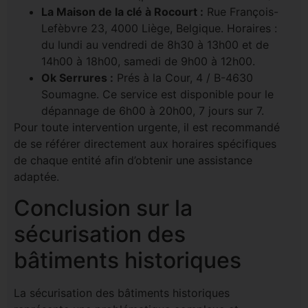
La Maison de la clé à Rocourt :
Rue François-
Lefèbvre 23, 4000 Liège, Belgique. Horaires :
du lundi au vendredi de 8h30 à 13h00 et de
14h00 à 18h00, samedi de 9h00 à 12h00.
Ok Serrures :
Prés à la Cour, 4 / B-4630
Soumagne. Ce service est disponible pour le
dépannage de 6h00 à 20h00, 7 jours sur 7.
Pour toute intervention urgente, il est recommandé
de se référer directement aux horaires spécifiques
de chaque entité afin d’obtenir une assistance
adaptée.
Conclusion sur la
sécurisation des
bâtiments historiques
La sécurisation des bâtiments historiques