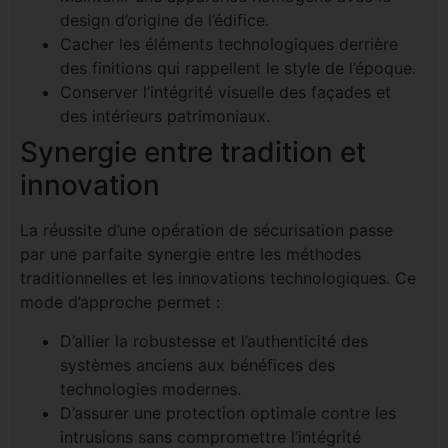
design d’origine de l’édifice.
Cacher les éléments technologiques derrière
des finitions qui rappellent le style de l’époque.
Conserver l’intégrité visuelle des façades et
des intérieurs patrimoniaux.
Synergie entre tradition et
innovation
La réussite d’une opération de sécurisation passe
par une parfaite synergie entre les méthodes
traditionnelles et les innovations technologiques. Ce
mode d’approche permet :
D’allier la robustesse et l’authenticité des
systèmes anciens aux bénéfices des
technologies modernes.
D’assurer une protection optimale contre les
intrusions sans compromettre l’intégrité