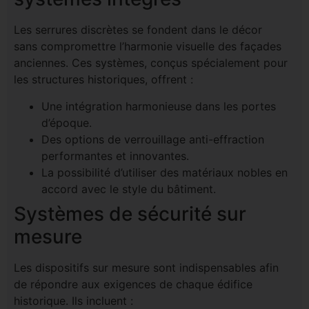
Les serrures discrètes se fondent dans le décor
sans compromettre l’harmonie visuelle des façades
anciennes. Ces systèmes, conçus spécialement pour
les structures historiques, offrent :
Une intégration harmonieuse dans les portes
d’époque.
Des options de verrouillage anti-effraction
performantes et innovantes.
La possibilité d’utiliser des matériaux nobles en
accord avec le style du bâtiment.
Systèmes de sécurité sur
mesure
Les dispositifs sur mesure sont indispensables afin
de répondre aux exigences de chaque édifice
historique. Ils incluent :