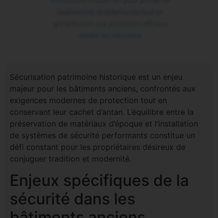
lauthenticité architecturale tout en
garantissant une protection efficace
contre les intrusions
Sécurisation patrimoine historique est un enjeu
majeur pour les bâtiments anciens, confrontés aux
exigences modernes de protection tout en
conservant leur cachet d’antan. L’équilibre entre la
préservation de matériaux d’époque et l’installation
de systèmes de sécurité performants constitue un
défi constant pour les propriétaires désireux de
conjuguer tradition et modernité.
Enjeux spécifiques de la
sécurité dans les
bâtiments anciens