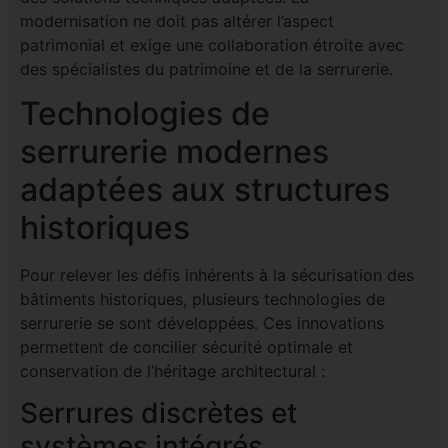
modernisation ne doit pas altérer l’aspect
patrimonial et exige une collaboration étroite avec
des spécialistes du patrimoine et de la serrurerie.
Technologies de
serrurerie modernes
adaptées aux structures
historiques
Pour relever les défis inhérents à la sécurisation des
bâtiments historiques, plusieurs technologies de
serrurerie se sont développées. Ces innovations
permettent de concilier sécurité optimale et
conservation de l’héritage architectural :
Serrures discrètes et
systèmes intégrés