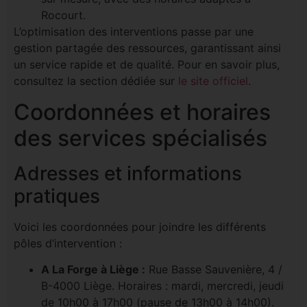
Rocourt.
L’optimisation des interventions passe par une
gestion partagée des ressources, garantissant ainsi
un service rapide et de qualité. Pour en savoir plus,
consultez la section dédiée sur
le site officiel
.
Coordonnées et horaires
des services spécialisés
Adresses et informations
pratiques
Voici les coordonnées pour joindre les différents
pôles d’intervention :
A La Forge à Liège :
Rue Basse Sauvenière, 4 /
B-4000 Liège. Horaires : mardi, mercredi, jeudi
de 10h00 à 17h00 (pause de 13h00 à 14h00).