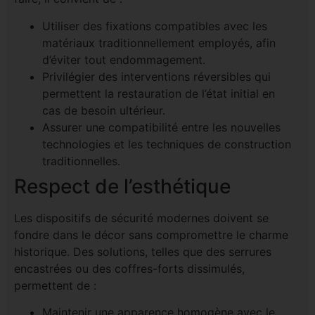
Utiliser des fixations compatibles avec les
matériaux traditionnellement employés, afin
d’éviter tout endommagement.
Privilégier des interventions réversibles qui
permettent la restauration de l’état initial en
cas de besoin ultérieur.
Assurer une compatibilité entre les nouvelles
technologies et les techniques de construction
traditionnelles.
Respect de l’esthétique
Les dispositifs de sécurité modernes doivent se
fondre dans le décor sans compromettre le charme
historique. Des solutions, telles que des serrures
encastrées ou des coffres-forts dissimulés,
permettent de :
Maintenir une apparence homogène avec le