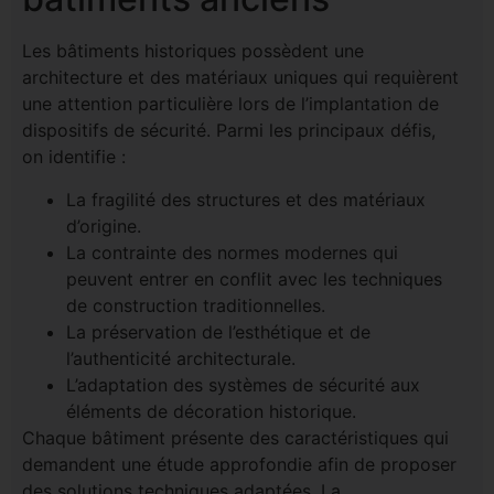
Les bâtiments historiques possèdent une
architecture et des matériaux uniques qui requièrent
une attention particulière lors de l’implantation de
dispositifs de sécurité. Parmi les principaux défis,
on identifie :
La fragilité des structures et des matériaux
d’origine.
La contrainte des normes modernes qui
peuvent entrer en conflit avec les techniques
de construction traditionnelles.
La préservation de l’esthétique et de
l’authenticité architecturale.
L’adaptation des systèmes de sécurité aux
éléments de décoration historique.
Chaque bâtiment présente des caractéristiques qui
demandent une étude approfondie afin de proposer
des solutions techniques adaptées. La