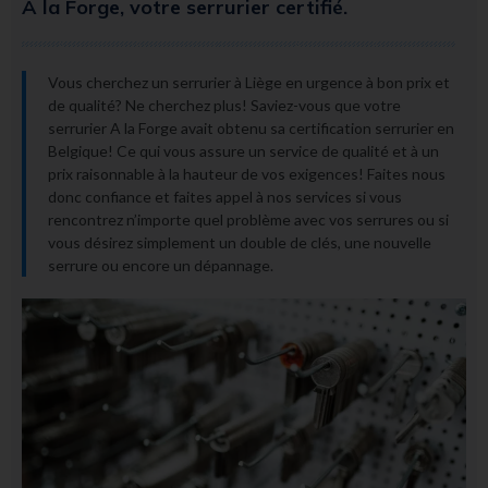
A la Forge, votre serrurier certifié.
Vous cherchez un serrurier à Liège en urgence à bon prix et
de qualité? Ne cherchez plus! Saviez-vous que votre
serrurier A la Forge avait obtenu sa certification serrurier en
Belgique! Ce qui vous assure un service de qualité et à un
prix raisonnable à la hauteur de vos exigences! Faites nous
donc confiance et faites appel à nos services si vous
rencontrez n’importe quel problème avec vos serrures ou si
vous désirez simplement un double de clés, une nouvelle
serrure ou encore un dépannage.