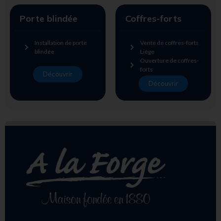
Porte blindée
Coffres-forts
Installation de porte
Vente de coffres-forts
blindée
Liège
Ouverture de coffres-
forts
Découvrir
Découvrir